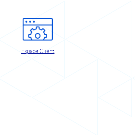
Espace Client