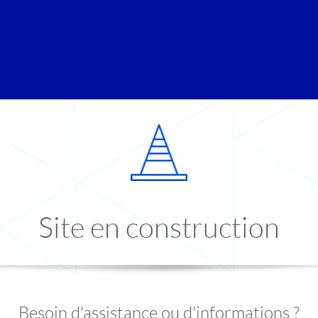
Site en construction
Besoin d'assistance ou d'informations ?