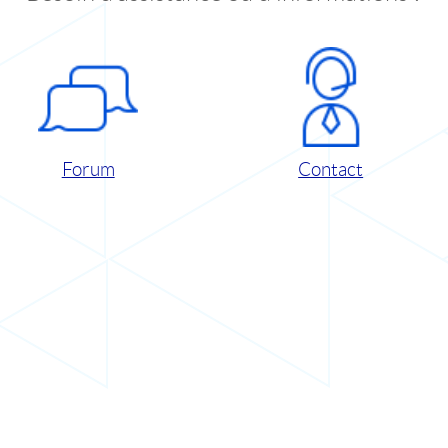
Forum
Contact