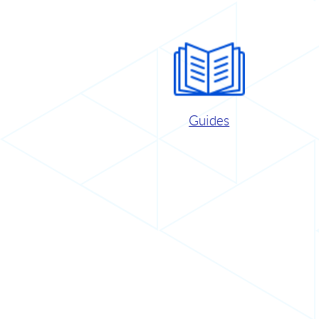
Guides